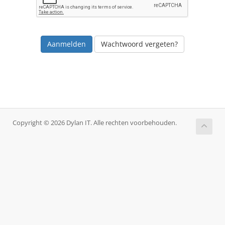
Wachtwoord vergeten?
Copyright © 2026 Dylan IT. Alle rechten voorbehouden.